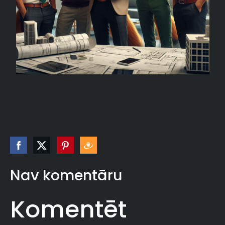
Nav komentāru
Komentēt