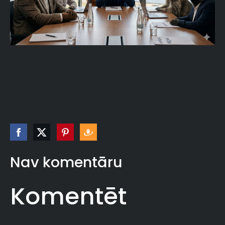
Nav komentāru
Komentēt