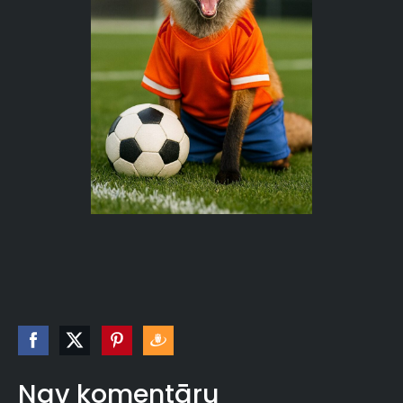
Nav komentāru